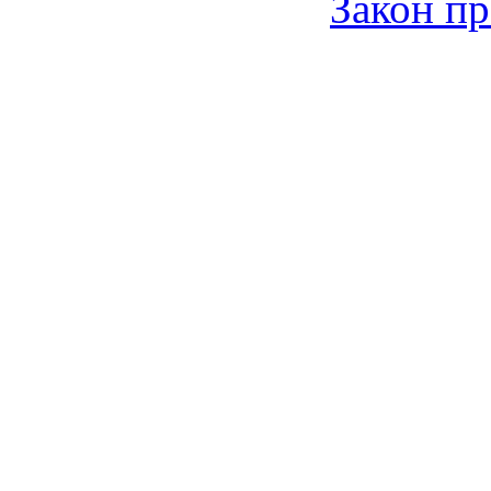
Закон пр
© 2006-2