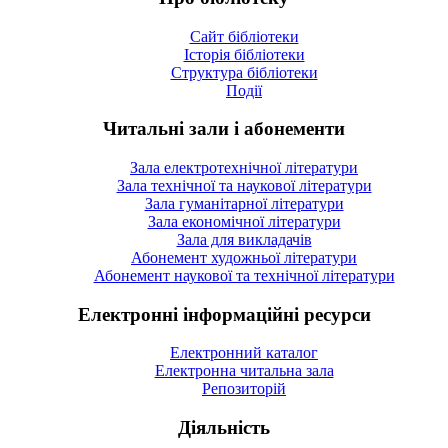
Сайт бібліотеки
Історія бібліотеки
Структура бібліотеки
Події
Читальні зали і абонементи
Зала електротехнічної літератури
Зала технічної та наукової літератури
Зала гуманітарної літератури
Зала економічної літератури
Зала для викладачів
Абонемент художньої літератури
Абонемент наукової та технічної літератури
Електронні інформаційні ресурси
Електронний каталог
Електронна читальна зала
Репозиторій
Діяльність